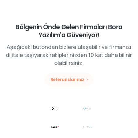
Bölgenin Önde Gelen Firmaları Bora
Yazılım'a Güveniyor!
Aşağıdaki butondan bizlere ulaşabilir ve firmanızı
dijitale taşıyarak rakiplerinizden 10 kat daha bilinir
olabilirsiniz.
Referanslarımız