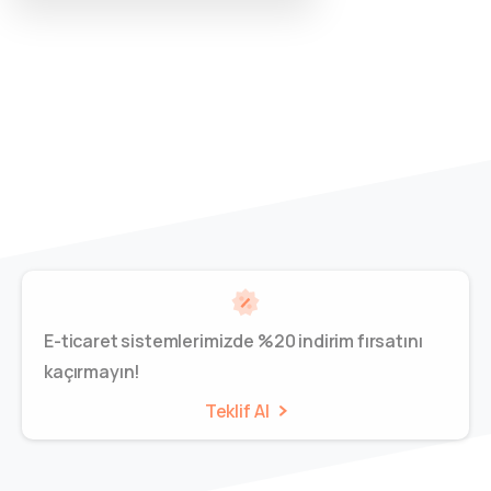
E-ticaret sistemlerimizde %20 indirim fırsatını
kaçırmayın!
Teklif Al