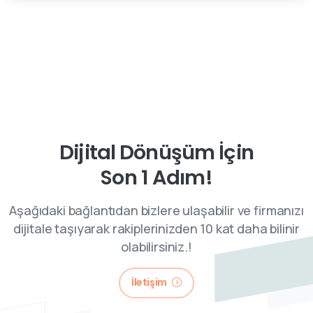
Dijital Dönüşüm İçin
Son 1 Adım!
Aşağıdaki bağlantıdan bizlere ulaşabilir ve firmanızı
dijitale taşıyarak rakiplerinizden 10 kat daha bilinir
olabilirsiniz.!
İletişim