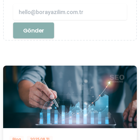
Blog
2025.08.31