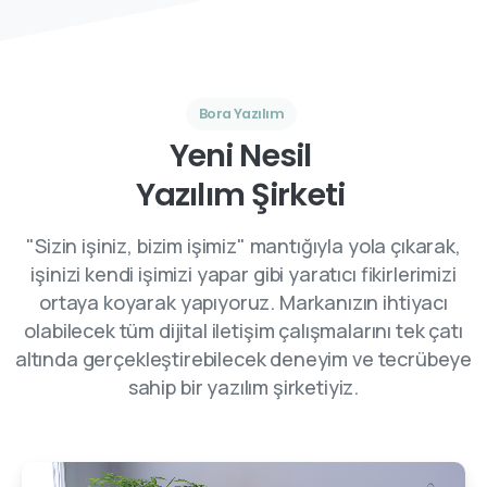
Bora Yazılım
Yeni Nesil
Yazılım Şirketi
"Sizin işiniz, bizim işimiz" mantığıyla yola çıkarak,
işinizi kendi işimizi yapar gibi yaratıcı fikirlerimizi
ortaya koyarak yapıyoruz. Markanızın ihtiyacı
olabilecek tüm dijital iletişim çalışmalarını tek çatı
altında gerçekleştirebilecek deneyim ve tecrübeye
sahip bir yazılım şirketiyiz.