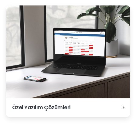
Özel Yazılım Çözümleri