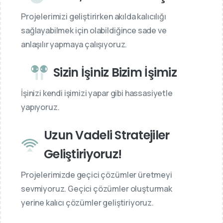
Projelerimizi geliştirirken akılda kalıcılığı
sağlayabilmek için olabildiğince sade ve
anlaşılır yapmaya çalışıyoruz.
Sizin İşiniz Bizim İşimiz
İşinizi kendi işimizi yapar gibi hassasiyetle
yapıyoruz.
Uzun Vadeli Stratejiler
Geliştiriyoruz!
Projelerimizde geçici çözümler üretmeyi
sevmiyoruz. Geçici çözümler oluşturmak
yerine kalıcı çözümler geliştiriyoruz.