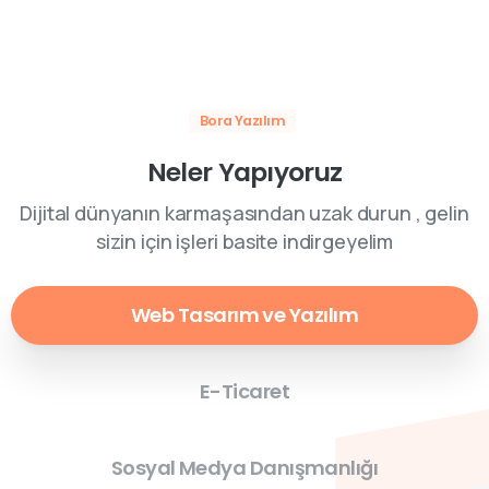
Bora Yazılım
Neler Yapıyoruz
Dijital dünyanın karmaşasından uzak durun , gelin
sizin için işleri basite indirgeyelim
Web Tasarım ve Yazılım
E-Ticaret
Sosyal Medya Danışmanlığı