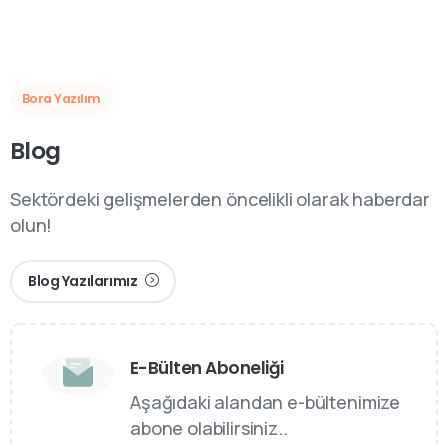
Bora Yazılım
Blog
Sektördeki gelişmelerden öncelikli olarak haberdar
olun!
Blog Yazılarımız
E-Bülten Aboneliği
Aşağıdaki alandan e-bültenimize
abone olabilirsiniz..