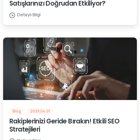
Satışlarınızı Doğrudan Etkiliyor?
Detaylı Bilgi
Blog
2025.04.01
Rakiplerinizi Geride Bırakın! Etkili SEO
Stratejileri