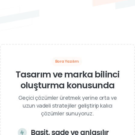
Bora Yazılım
Tasarım ve marka bilinci
oluşturma konusunda
Geçici çözümler üretmek yerine orta ve
uzun vadeli stratejiler geliştirip kalıcı
çözümler sunuyoruz.
Basit, sade ve anlaşılır