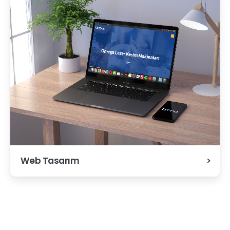
Web Tasarım