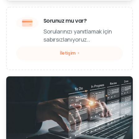
Sorunuz mu var?
Sorularınızı yanıtlamak için
sabırsızlanıyoruz..
İletişim