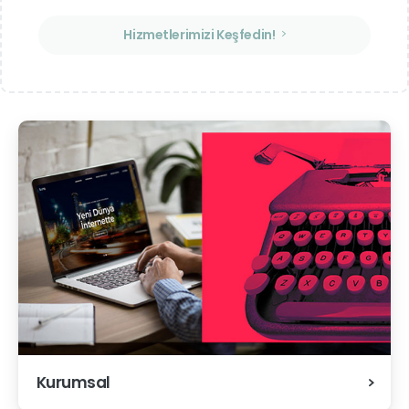
Hizmetlerimizi Keşfedin!
Kurumsal