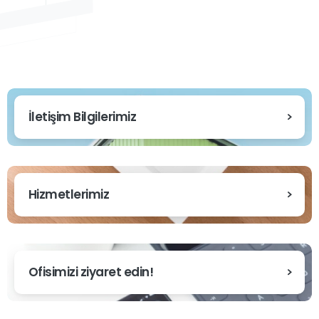
İletişim Bilgilerimiz
Hizmetlerimiz
Ofisimizi ziyaret edin!