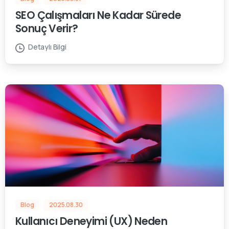
SEO Çalışmaları Ne Kadar Sürede
Sonuç Verir?
Detaylı Bilgi
Blog
2025.08.30
Kullanıcı Deneyimi (UX) Neden